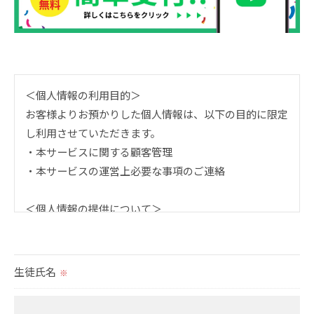
＜個人情報の利用目的＞
お客様よりお預かりした個人情報は、以下の目的に限定
し利用させていただきます。
・本サービスに関する顧客管理
・本サービスの運営上必要な事項のご連絡
＜個人情報の提供について＞
当社ではお客様の同意を得た場合または法令に定められ
た場合を除き、
取得した個人情報を第三者に提供することはいたしませ
生徒氏名
※
ん。