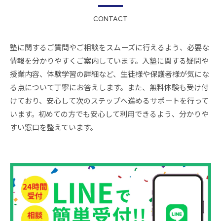
CONTACT
塾に関するご質問やご相談をスムーズに行えるよう、必要な
情報を分かりやすくご案内しています。入塾に関する疑問や
授業内容、体験学習の詳細など、生徒様や保護者様が気にな
る点について丁寧にお答えします。また、無料体験も受け付
けており、安心して次のステップへ進めるサポートを行って
います。初めての方でも安心して利用できるよう、分かりや
すい窓口を整えています。