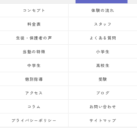
コンセプト
体験の流れ
料金表
スタッフ
生徒・保護者の声
よくある質問
当塾の特徴
小学生
中学生
高校生
個別指導
受験
アクセス
ブログ
コラム
お問い合わせ
プライバシーポリシー
サイトマップ