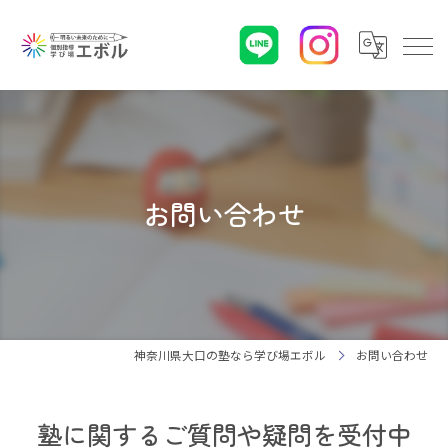
お問い合わせ
神奈川県大口の塾なら学び場エボル
お問い合わせ
塾に関するご質問や疑問を受付中