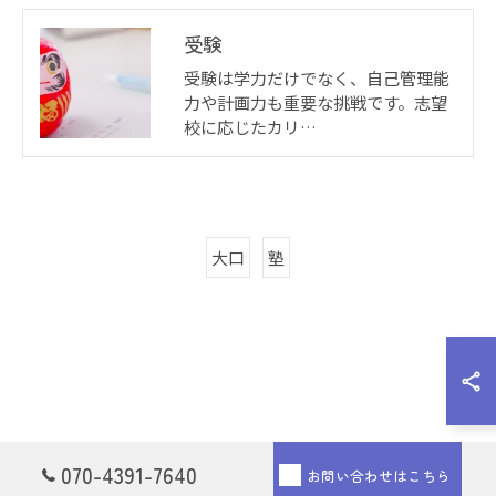
受験
受験は学力だけでなく、自己管理能
力や計画力も重要な挑戦です。志望
校に応じたカリ…
大口
塾
070-4391-7640
お問い合わせはこちら