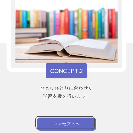
CONCEPT.2
ひとりひとりに合わせた
学習支援を行います。
コンセプトへ