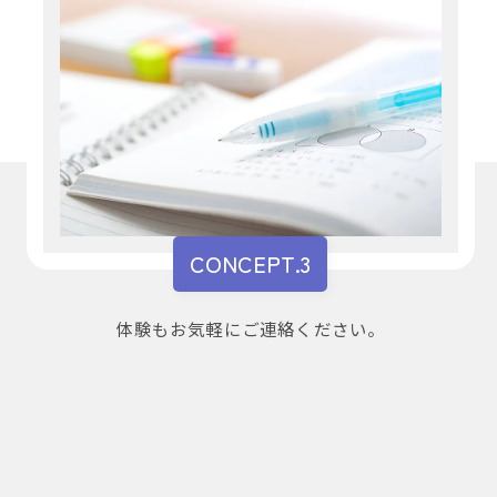
CONCEPT.3
体験もお気軽にご連絡ください。