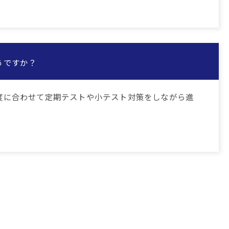
うですか？
度に合わせて定期テストや小テスト対策をしながら進