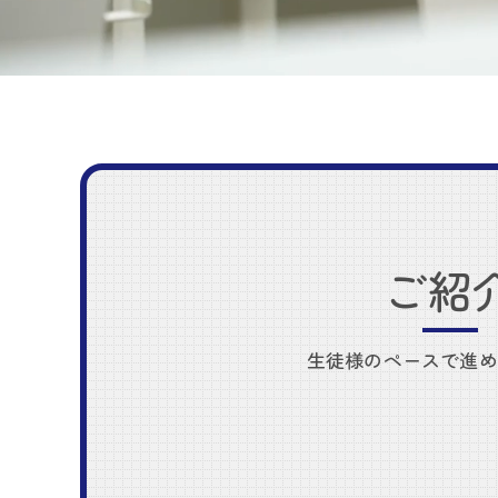
ご紹
生徒様のペースで進め