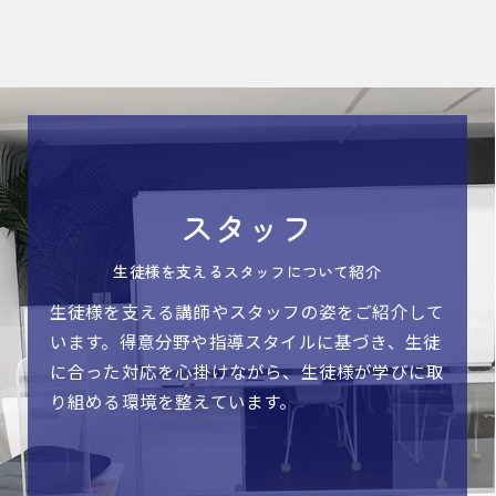
スタッフ
生徒様を支えるスタッフについて紹介
生徒様を支える講師やスタッフの姿をご紹介して
います。得意分野や指導スタイルに基づき、生徒
に合った対応を心掛けながら、生徒様が学びに取
り組める環境を整えています。