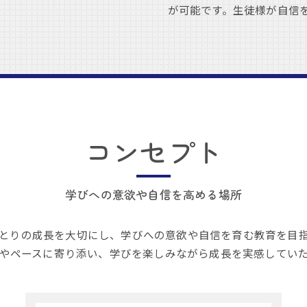
が可能です。生徒様が自信
コンセプト
学びへの意欲や自信を高める場所
とりの成長を大切にし、学びへの意欲や自信を育む教育を目
やペースに寄り添い、学びを楽しみながら成長を実感してい