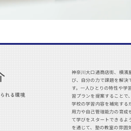
介
神奈川大口通商店街、横濱
び、自分の力で課題を解決
す。一人ひとりの特性や学
られる環境
習プランを提案することで
学校の学習内容を補完する
用力や自己管理能力の育成
て学びをスタートできるよ
を通じて、塾の教室の雰囲