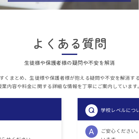
よくある質問
生徒様や保護者様の疑問や不安を解消
すくまとめ、生徒様や保護者様が抱える疑問や不安を解消す
授業内容や料金に関する詳細な情報を丁寧にご案内しています
学校レベルにつ
。
ご安心ください