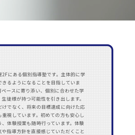
屋2Fにある個別指導塾です。主体的に学
できるようになることを目指していま
習ペースに寄り添い、個別に合わせた学
、生徒様が持つ可能性を引き出します。
だけでなく、将来の目標達成に向けた応
も重視しています。初めての方も安心し
う、体験授業も随時行っています。体験
気や指導方針を直接感じていただくこと