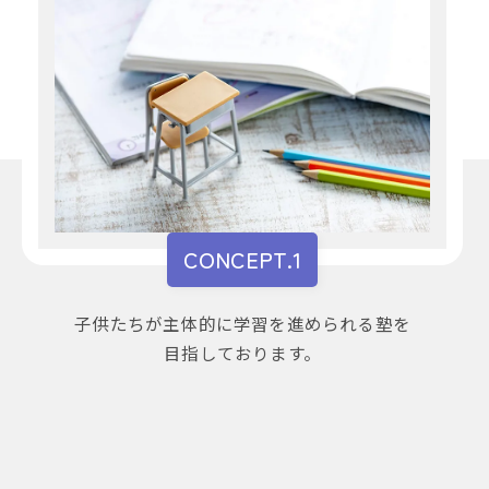
CONCEPT.1
子供たちが主体的に学習を進められる塾を
目指しております。