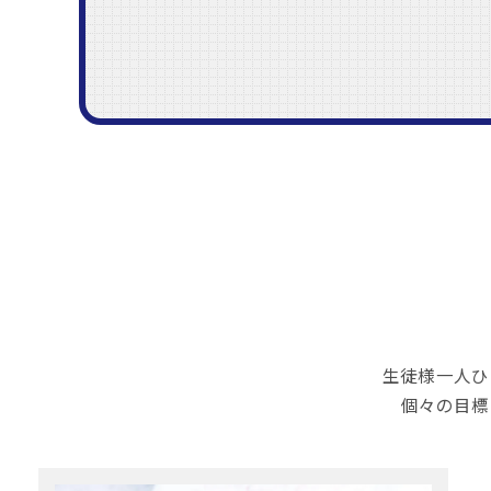
生徒様一人ひ
個々の目標