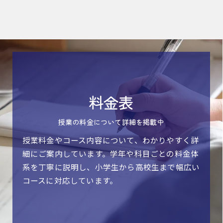
料金表
授業の料金について詳細を掲載中
授業料金やコース内容について、わかりやすく詳
細にご案内しています。学年や科目ごとの料金体
系を丁寧に説明し、小学生から高校生まで幅広い
コースに対応しています。