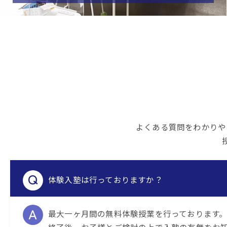
よくある質問をわかりや
体験入塾は行っておりますか？
最大一ヶ月間の無料体験授業を行っております