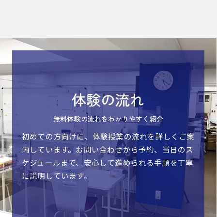
体験の流れ
無料体験の流れをわかりやすく紹介
初めての方向けに、体験授業の流れを詳しくご案
内しています。お問い合わせから予約、当日のス
ケジュールまで、安心して進められる手順を丁寧
に説明しています。