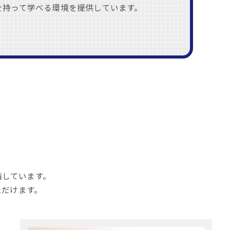
を持って学べる環境を提供しています。
指しています。
ただけます。