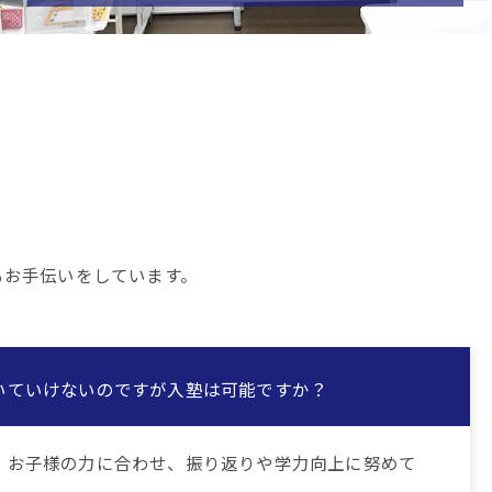
るお手伝いをしています。
。
いていけないのですが入塾は可能ですか？
。お子様の力に合わせ、振り返りや学力向上に努めて