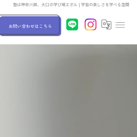
塾は神奈川県、大口の学び場エボル | 学習の楽しさを学べる空間
お問い合わせはこちら